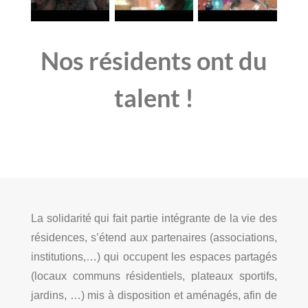
Nos résidents ont du
talent !
La solidarité qui fait partie intégrante de la vie des
résidences, s’étend aux partenaires (associations,
institutions,…) qui occupent les espaces partagés
(locaux communs résidentiels, plateaux sportifs,
jardins, …) mis à disposition et aménagés, afin de