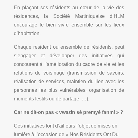
En plaçant ses résidents au cœur de la vie des
résidences, la Société Martiniquaise d’HLM
encourage le bien vivre ensemble sur les lieux
d’habitation.
Chaque résident ou ensemble de résidents, peut
s’engager et développer des initiatives qui
concourent à l’amélioration du cadre de vie et les
relations de voisinage (transmission de savoirs,
réalisation de services, maintien du lien avec les
personnes les plus vulnérables, organisation de
moments festifs ou de partage, …).
Car ne dit-on pas « vwazin sé premyé fanmi » ?
Ces initiatives font d’ailleurs l’objet de mises en
lumière à l’occasion de « Nos Résidents Ont Du