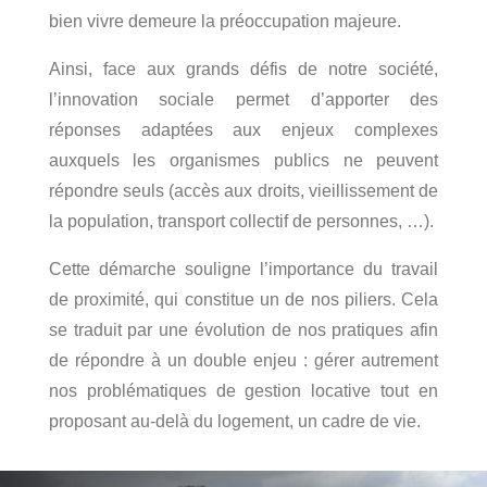
bien vivre demeure la préoccupation majeure.
Ainsi, face aux grands défis de notre société,
l’innovation sociale permet d’apporter des
réponses adaptées aux enjeux complexes
auxquels les organismes publics ne peuvent
répondre seuls (accès aux droits, vieillissement de
la population, transport collectif de personnes, …).
Cette démarche souligne l’importance du travail
de proximité, qui constitue un de nos piliers. Cela
se traduit par une évolution de nos pratiques afin
de répondre à un double enjeu : gérer autrement
nos problématiques de gestion locative tout en
proposant au-delà du logement, un cadre de vie.