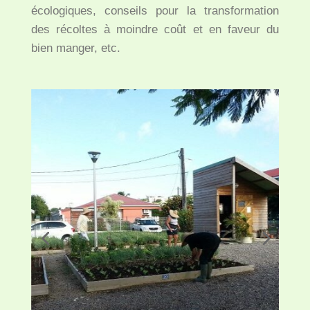
écologiques, conseils pour la transformation
des récoltes à moindre coût et en faveur du
bien manger, etc.