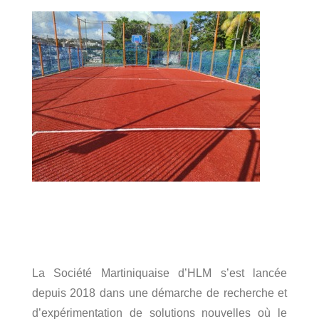
La Société Martiniquaise d’HLM s’est lancée
depuis 2018 dans une démarche de recherche et
d’expérimentation de solutions nouvelles où le