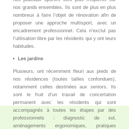
nos grands ensembles. Ils sont de plus en plus
nombreux à faire l’objet de rénovation afin de
proposer une approche multisport, avec un
encadrement professionnel. Cela n’exclut pas
l’utilisation libre par les résidents qui y ont leurs
habitudes.
Les jardins
Plusieurs, ont récemment fleuri aux pieds de
nos résidences (toutes tailles confondues),
notamment celles destinées aux seniors. Ils
sont le fruit d’un travail de concertation
permanent avec les résidents qui sont
accompagnés à toutes les étapes par des
professionnels : diagnostic de sol,
aménagements ergonomiques, pratiques