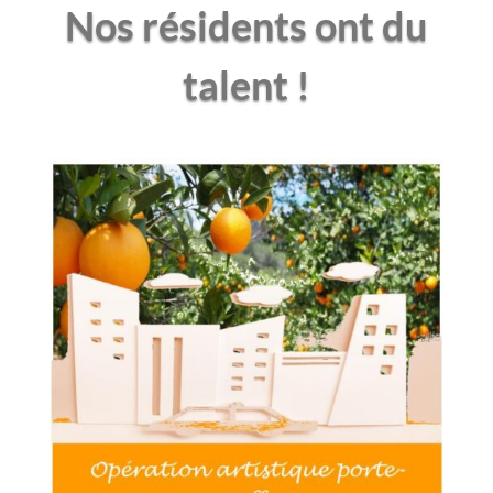
Nos résidents ont du
talent !