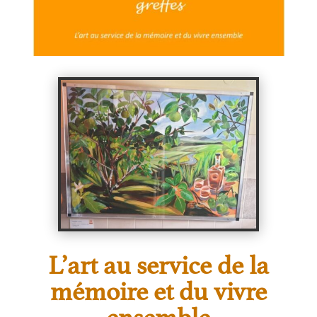
L’art au service de la
mémoire et du vivre