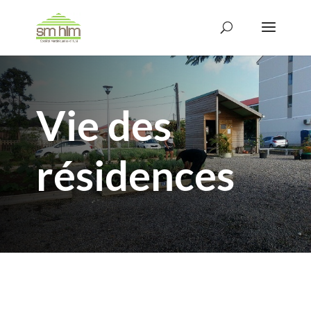
Vie des
résidences