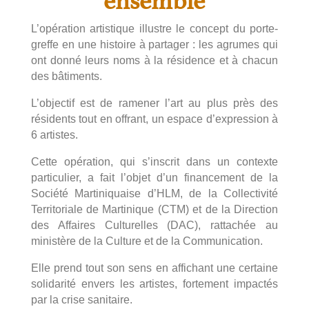
ensemble
L’opération artistique illustre le concept du porte-
greffe en une histoire à partager : les agrumes qui
ont donné leurs noms à la résidence et à chacun
des bâtiments.
L’objectif est de ramener l’art au plus près des
résidents tout en offrant, un espace d’expression à
6 artistes.
Cette opération, qui s’inscrit dans un contexte
particulier, a fait l’objet d’un financement de la
Société Martiniquaise d’HLM, de la Collectivité
Territoriale de Martinique (CTM) et de la Direction
des Affaires Culturelles (DAC), rattachée au
ministère de la Culture et de la Communication.
Elle prend tout son sens en affichant une certaine
solidarité envers les artistes, fortement impactés
par la crise sanitaire.