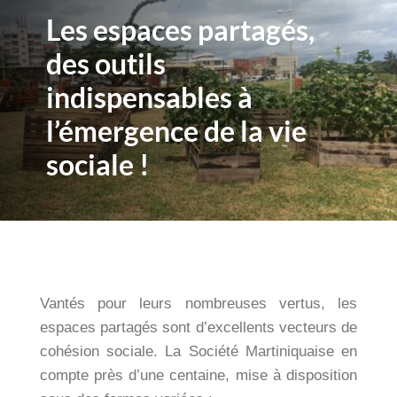
Les espaces partagés,
des outils
indispensables à
l’émergence de la vie
sociale !
Vantés pour leurs nombreuses vertus, les
espaces partagés sont d’excellents vecteurs de
cohésion sociale. La Société Martiniquaise en
compte près d’une centaine, mise à disposition