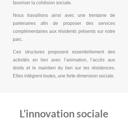
favoriser la cohésion sociale.
Nous travaillons ainsi avec une trentaine de
partenaires afin de proposer des services
complémentaires aux résidents présents sur notre
parc.
Ces structures proposent essentiellement des
activités en lien avec l’animation, l’accès aux
droits et le maintien du lien sur les résidences.
Elles intègrent toutes, une forte dimension sociale.
L’innovation sociale