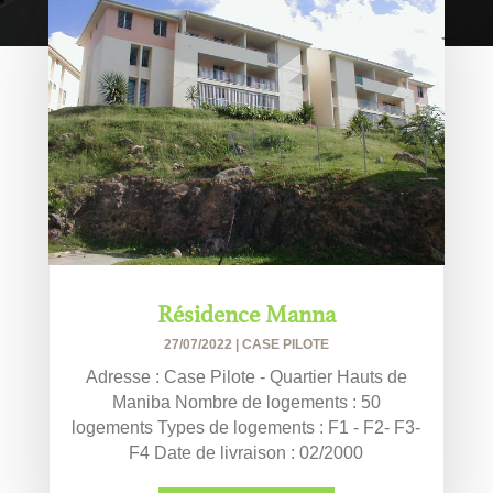
Résidence Manna
27/07/2022
|
CASE PILOTE
Adresse : Case Pilote - Quartier Hauts de
Maniba Nombre de logements : 50
logements Types de logements : F1 - F2- F3-
F4 Date de livraison : 02/2000