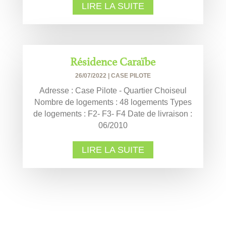
LIRE LA SUITE
Résidence Caraïbe
26/07/2022
|
CASE PILOTE
Adresse : Case Pilote - Quartier Choiseul
Nombre de logements : 48 logements Types
de logements : F2- F3- F4 Date de livraison :
06/2010
LIRE LA SUITE