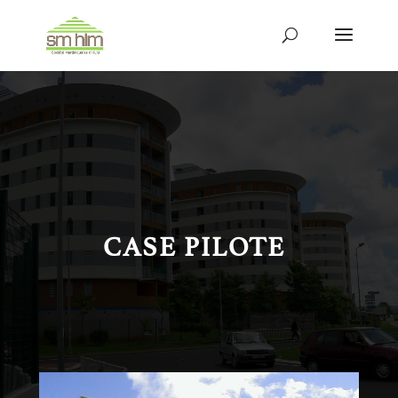
CASE PILOTE