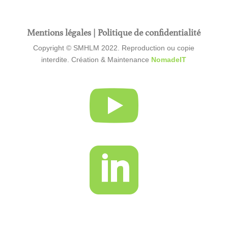
Mentions légales
|
Politique de confidentialité
Copyright © SMHLM 2022. Reproduction ou copie
interdite. Création & Maintenance
NomadeIT

