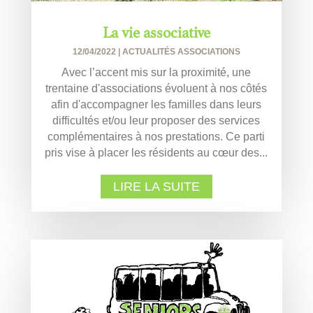
La vie associative
12/04/2022
|
ACTUALITÉS ASSOCIATIONS
Avec l’accent mis sur la proximité, une
trentaine d'associations évoluent à nos côtés
afin d'accompagner les familles dans leurs
difficultés et/ou leur proposer des services
complémentaires à nos prestations. Ce parti
pris vise à placer les résidents au cœur des...
LIRE LA SUITE