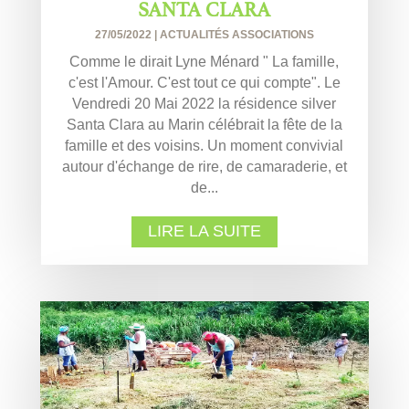
SANTA CLARA
27/05/2022
|
ACTUALITÉS ASSOCIATIONS
Comme le dirait Lyne Ménard " La famille,
c'est l'Amour. C'est tout ce qui compte". Le
Vendredi 20 Mai 2022 la résidence silver
Santa Clara au Marin célébrait la fête de la
famille et des voisins. Un moment convivial
autour d'échange de rire, de camaraderie, et
de...
LIRE LA SUITE