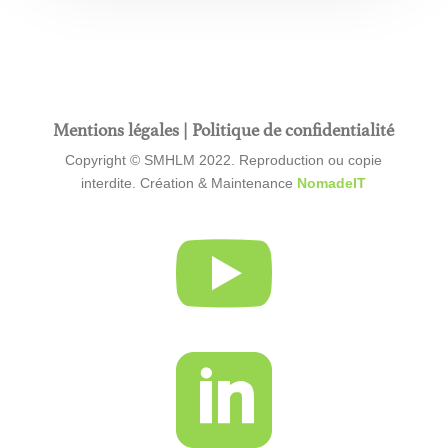
Mentions légales
|
Politique de confidentialité
Copyright © SMHLM 2022. Reproduction ou copie
interdite. Création & Maintenance
NomadeIT

