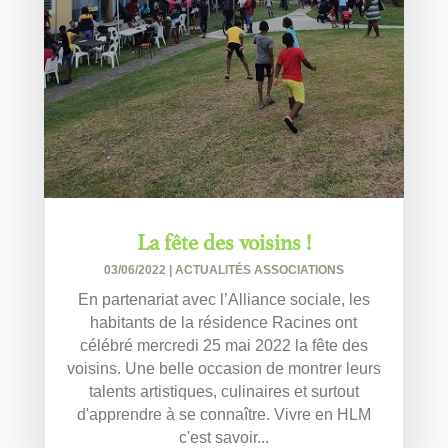
La fête des voisins !
03/06/2022
|
ACTUALITÉS ASSOCIATIONS
En partenariat avec l’Alliance sociale, les
habitants de la résidence Racines ont
célébré mercredi 25 mai 2022 la fête des
voisins. Une belle occasion de montrer leurs
talents artistiques, culinaires et surtout
d'apprendre à se connaître. Vivre en HLM
c'est savoir...