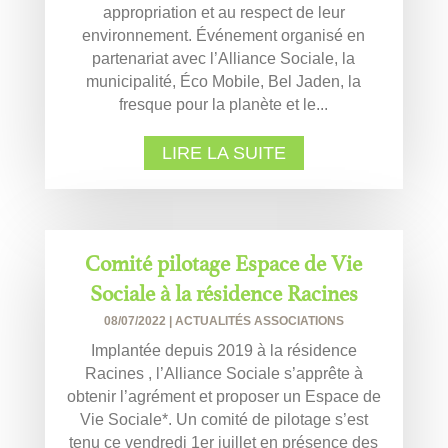
appropriation et au respect de leur
environnement. Événement organisé en
partenariat avec l’Alliance Sociale, la
municipalité, Éco Mobile, Bel Jaden, la
fresque pour la planète et le...
LIRE LA SUITE
Comité pilotage Espace de Vie
Sociale à la résidence Racines
08/07/2022
|
ACTUALITÉS ASSOCIATIONS
Implantée depuis 2019 à la résidence
Racines , l’Alliance Sociale s’apprête à
obtenir l’agrément et proposer un Espace de
Vie Sociale*. Un comité de pilotage s’est
tenu ce vendredi 1er juillet en présence des