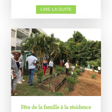
LIRE LA SUITE
Fête de la famille à la résidence