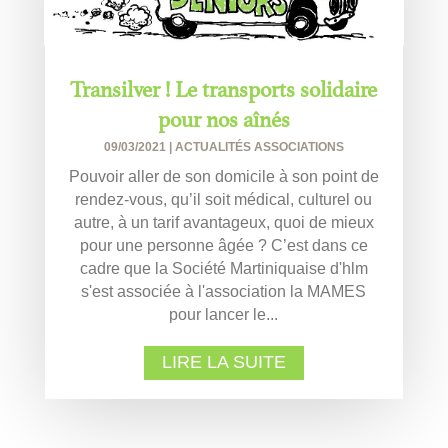
Transilver ! Le transports solidaire
pour nos aînés
09/03/2021
|
ACTUALITÉS ASSOCIATIONS
Pouvoir aller de son domicile à son point de
rendez-vous, qu’il soit médical, culturel ou
autre, à un tarif avantageux, quoi de mieux
pour une personne âgée ? C’est dans ce
cadre que la Société Martiniquaise d'hlm
s'est associée à l'association la MAMES
pour lancer le...
LIRE LA SUITE