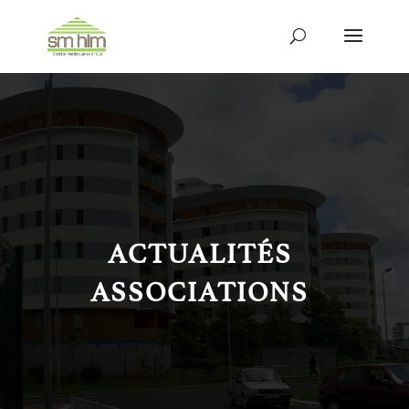
ACTUALITÉS
ASSOCIATIONS