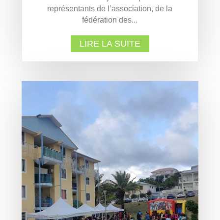
représentants de l’association, de la
fédération des...
LIRE LA SUITE