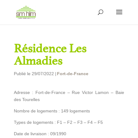
Résidence Les
Almadies
Publié le 29/07/2022 |
Fort-de-France
Adresse : Fort-de-France – Rue Victor Lamon – Baie
des Tourelles
Nombre de logements : 149 logements
Types de logements : F1 – F2 – F3 – F4 – F5
Date de livraison : 09/1990