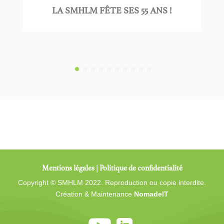
LA SMHLM FÊTE SES 55 ANS !
Mentions légales
|
Politique de confidentialité
Copyright © SMHLM 2022. Reproduction ou copie interdite.
Création & Maintenance
NomadeIT