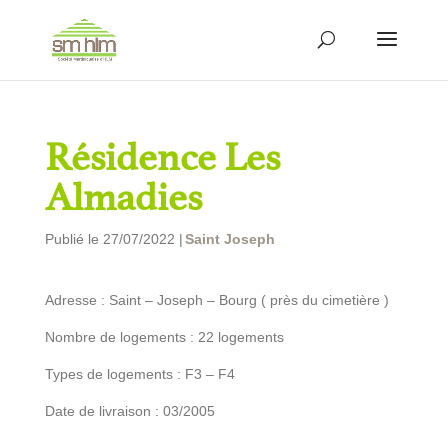
Résidence Les
Almadies
Publié le 27/07/2022 |
Saint Joseph
Adresse : Saint – Joseph – Bourg ( près du cimetière )
Nombre de logements : 22 logements
Types de logements : F3 – F4
Date de livraison : 03/2005