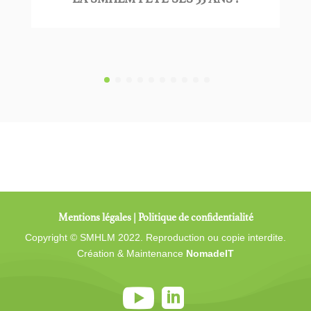
Mentions légales
|
Politique de confidentialité
Copyright © SMHLM 2022. Reproduction ou copie interdite.
Création & Maintenance
NomadeIT

