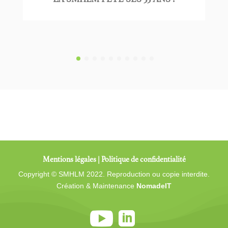
Mentions légales
|
Politique de confidentialité
Copyright © SMHLM 2022. Reproduction ou copie interdite.
Création & Maintenance
NomadeIT

