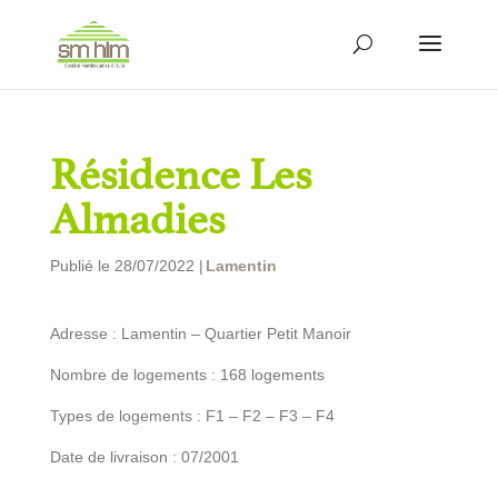
Résidence Les
Almadies
Publié le 28/07/2022 |
Lamentin
Adresse : Lamentin – Quartier Petit Manoir
Nombre de logements : 168 logements
Types de logements : F1 – F2 – F3 – F4
Date de livraison : 07/2001