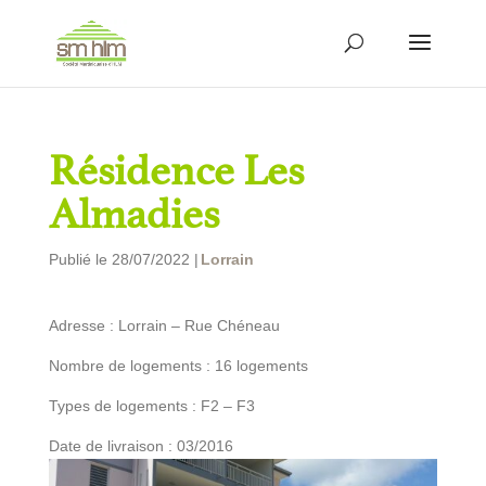
Résidence Les
Almadies
Publié le 28/07/2022 |
Lorrain
Adresse : Lorrain – Rue Chéneau
Nombre de logements : 16 logements
Types de logements : F2 – F3
Date de livraison : 03/2016