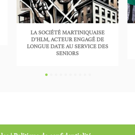
LA SOCIÉTÉ MARTINIQUAISE
D’HLM, ACTEUR ENGAGÉ DE
LONGUE DATE AU SERVICE DES
SENIORS