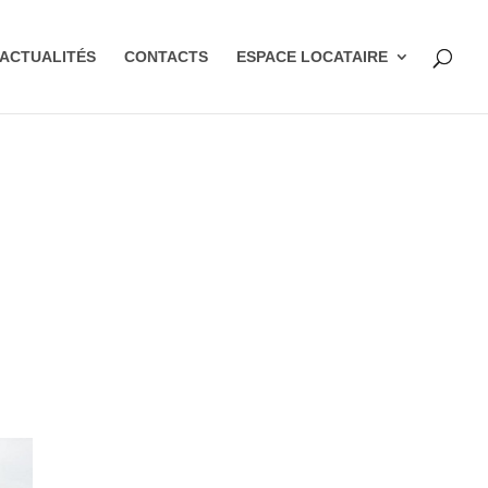
ACTUALITÉS
CONTACTS
ESPACE LOCATAIRE