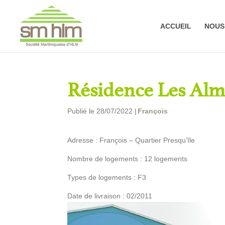
ACCUEIL
NOUS
Résidence Les Alm
Publié le 28/07/2022 |
François
Adresse : François – Quartier Presqu’île
Nombre de logements : 12 logements
Types de logements : F3
Date de livraison : 02/2011