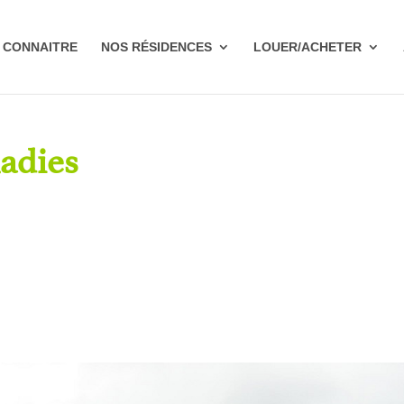
 CONNAITRE
NOS RÉSIDENCES
LOUER/ACHETER
adies