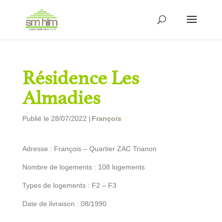
Résidence Les
Almadies
Publié le 28/07/2022 |
François
Adresse : François – Quartier ZAC Trianon
Nombre de logements : 108 logements
Types de logements : F2 – F3
Date de livraison : 08/1990