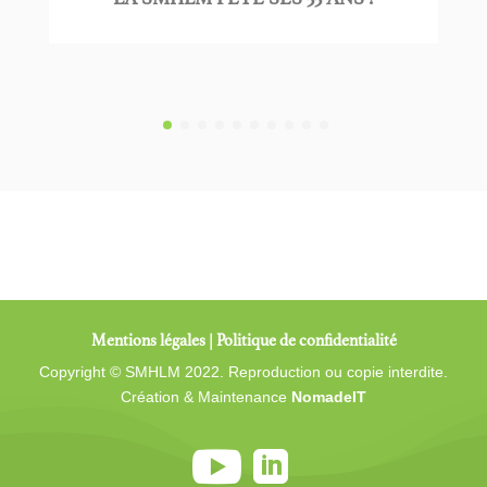
Mentions légales
|
Politique de confidentialité
Copyright © SMHLM 2022. Reproduction ou copie interdite.
Création & Maintenance
NomadeIT

