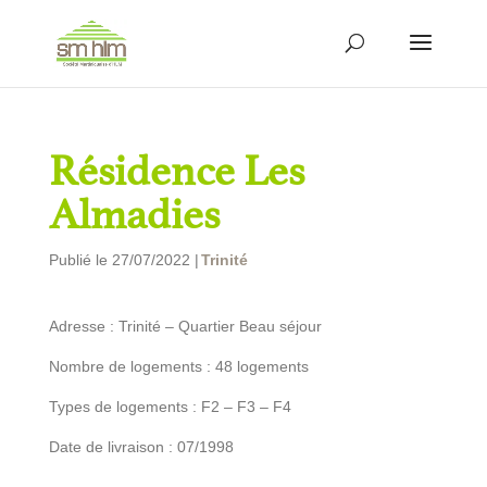
Résidence Les
Almadies
Publié le 27/07/2022 |
Trinité
Adresse : Trinité – Quartier Beau séjour
Nombre de logements : 48 logements
Types de logements : F2 – F3 – F4
Date de livraison : 07/1998