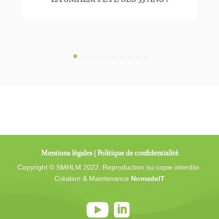
Mentions légales
|
Politique de confidentialité
Copyright © SMHLM 2022. Reproduction ou copie interdite.
Création & Maintenance
NomadeIT

