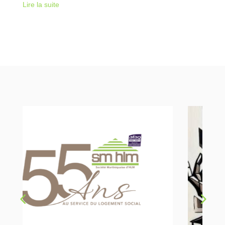
Lire la suite