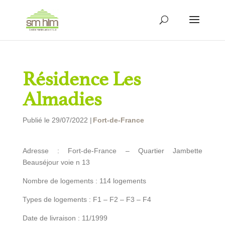
Résidence Les
Almadies
Publié le 29/07/2022 |
Fort-de-France
Adresse : Fort-de-France – Quartier Jambette
Beauséjour voie n 13
Nombre de logements : 114 logements
Types de logements : F1 – F2 – F3 – F4
Date de livraison : 11/1999