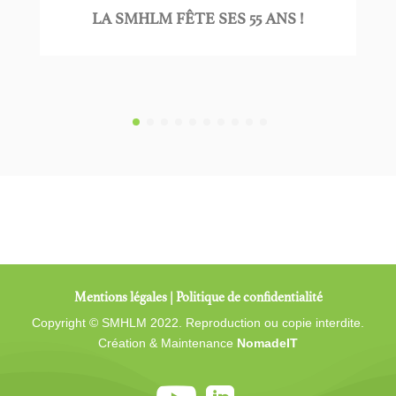
LA SMHLM FÊTE SES 55 ANS !
Mentions légales
|
Politique de confidentialité
Copyright © SMHLM 2022. Reproduction ou copie interdite.
Création & Maintenance
NomadeIT