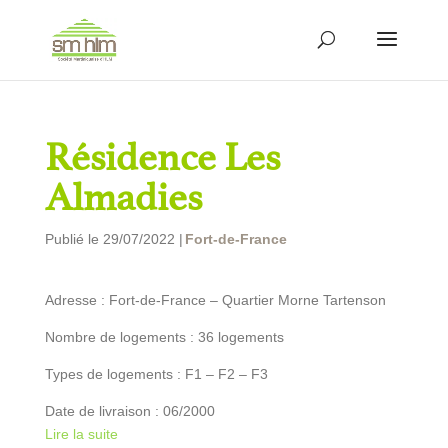
Résidence Les
Almadies
Publié le 29/07/2022 |
Fort-de-France
Adresse : Fort-de-France – Quartier Morne Tartenson
Nombre de logements : 36 logements
Types de logements : F1 – F2 – F3
Date de livraison : 06/2000
Lire la suite